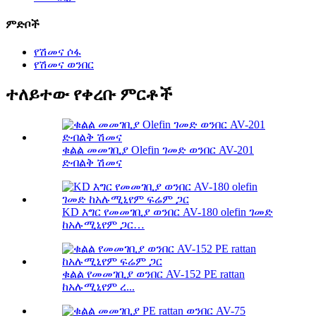
ምድቦች
የሽመና ሶፋ
የሽመና ወንበር
ተለይተው የቀረቡ ምርቶች
ቁልል መመገቢያ Olefin ገመድ ወንበር AV-201
ድብልቅ ሽመና
KD እግር የመመገቢያ ወንበር AV-180 olefin ገመድ
ከአሉሚኒየም ጋር…
ቁልል የመመገቢያ ወንበር AV-152 PE rattan
ከአሉሚኒየም ረ...