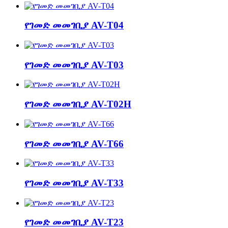
የገመድ መመገቢያ AV-T04
የገመድ መመገቢያ AV-T03
የገመድ መመገቢያ AV-T02H
የገመድ መመገቢያ AV-T66
የገመድ መመገቢያ AV-T33
የገመድ መመገቢያ AV-T23