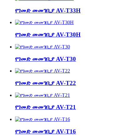
የገመድ መመገቢያ AV-T33H
የገመድ መመገቢያ AV-T30H
የገመድ መመገቢያ AV-T30
የገመድ መመገቢያ AV-T22
የገመድ መመገቢያ AV-T21
የገመድ መመገቢያ AV-T16