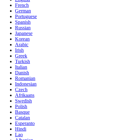
French
German
Portuguese
Spanish
Russian
Japanese
Korean
Arabic
Irish
Greek
Turkish
Italian
Danish
Romanian
Indonesian
Czech
Afrikaans
Swedish
Polish
Basque
Catalan
Esperanto
Hindi
Lao