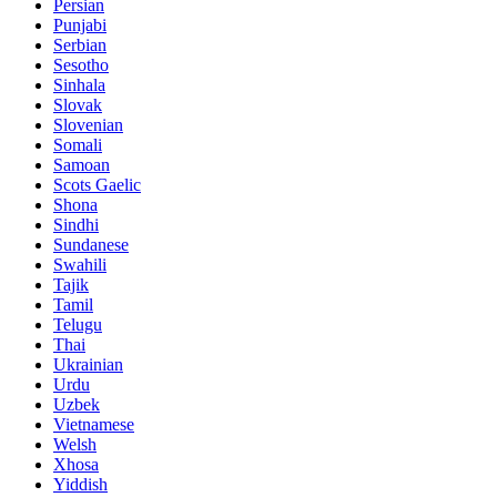
Persian
Punjabi
Serbian
Sesotho
Sinhala
Slovak
Slovenian
Somali
Samoan
Scots Gaelic
Shona
Sindhi
Sundanese
Swahili
Tajik
Tamil
Telugu
Thai
Ukrainian
Urdu
Uzbek
Vietnamese
Welsh
Xhosa
Yiddish